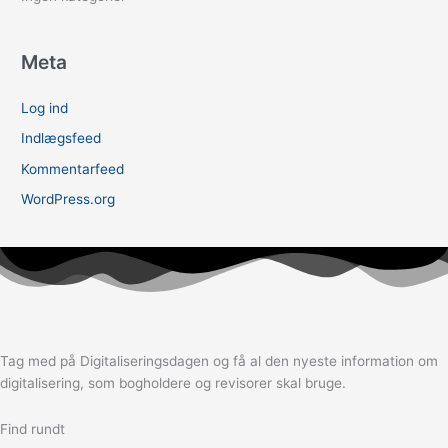
Meta
Log ind
Indlægsfeed
Kommentarfeed
WordPress.org
Tag med på Digitaliseringsdagen og få al den nyeste information om
digitalisering, som bogholdere og revisorer skal bruge.
Find rundt