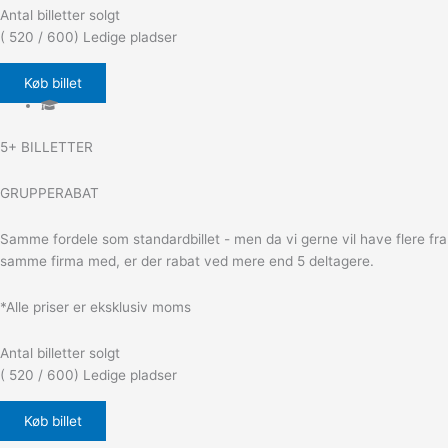
Antal billetter solgt
( 520 / 600) Ledige pladser
Køb billet
5+ BILLETTER
GRUPPERABAT
Samme fordele som standardbillet - men da vi gerne vil have flere fra
samme firma med, er der rabat ved mere end 5 deltagere.
*Alle priser er eksklusiv moms
Antal billetter solgt
( 520 / 600) Ledige pladser
Køb billet