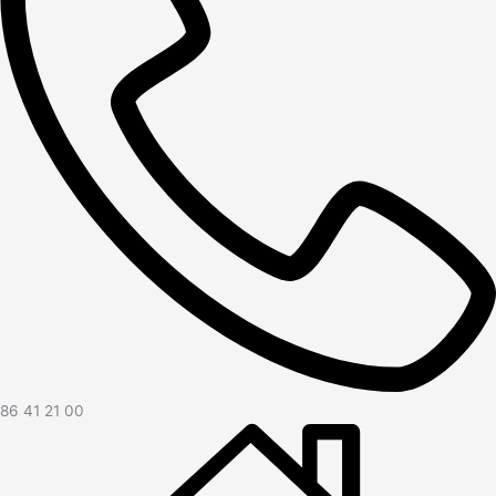
86 41 21 00