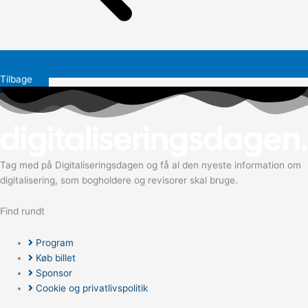
Tilbage
Tag med på Digitaliseringsdagen og få al den nyeste information om
digitalisering, som bogholdere og revisorer skal bruge.
Find rundt
Program
Køb billet
Sponsor
Cookie og privatlivspolitik